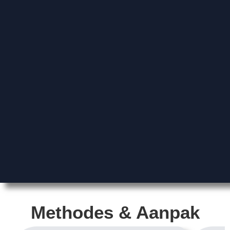
Methodes & Aanpak