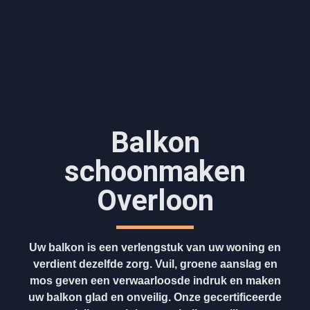
Balkon
schoonmaken
Overloon
Uw balkon is een verlengstuk van uw woning en
verdient dezelfde zorg. Vuil, groene aanslag en
mos geven een verwaarloosde indruk en maken
uw balkon glad en onveilig. Onze gecertificeerde