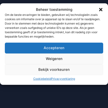
Beheer toestemming
Om de beste ervaringen te bieden, gebruiken wij technologieën zoals
cookies om informatie over je apparaat op te slaan en/of te raadplegen.
Door in te stemmen met deze technologieën kunnen wij gegevens
verwerken zoals surfgedrag of unieke ID’s op deze site. Als je geen
toestemming geeft of je toestemming intrekt, kan dit nadelig zijn voor
bepaalde functies en mogelijkheden.
Accepteren
Weigeren
Bekijk voorkeuren
Cookiebeleid
Privacyverklaring