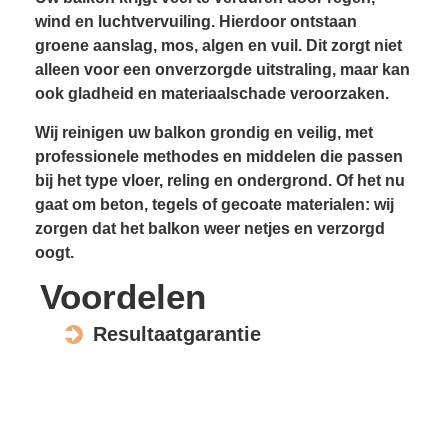
wind en luchtvervuiling. Hierdoor ontstaan
groene aanslag, mos, algen en vuil. Dit zorgt niet
alleen voor een onverzorgde uitstraling, maar kan
ook gladheid en materiaal­schade veroorzaken.
Wij reinigen uw balkon grondig en veilig, met
professionele methodes en middelen die passen
bij het type vloer, reling en ondergrond. Of het nu
gaat om beton, tegels of gecoate materialen: wij
zorgen dat het balkon weer netjes en verzorgd
oogt.
Voordelen
Resultaatgarantie
Voorkomt gladheid
Verhoogt wooncomfort