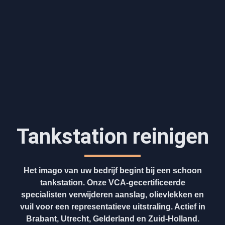
Tankstation reinigen
Het imago van uw bedrijf begint bij een schoon
tankstation. Onze VCA-gecertificeerde
specialisten verwijderen aanslag, olievlekken en
vuil voor een representatieve uitstraling. Actief in
Brabant, Utrecht, Gelderland en Zuid-Holland.