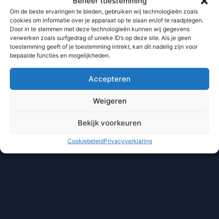
Beheer toestemming
Om de beste ervaringen te bieden, gebruiken wij technologieën zoals
cookies om informatie over je apparaat op te slaan en/of te raadplegen.
Door in te stemmen met deze technologieën kunnen wij gegevens
verwerken zoals surfgedrag of unieke ID’s op deze site. Als je geen
toestemming geeft of je toestemming intrekt, kan dit nadelig zijn voor
bepaalde functies en mogelijkheden.
Accepteren
Weigeren
Bekijk voorkeuren
Cookiebeleid
Privacyverklaring