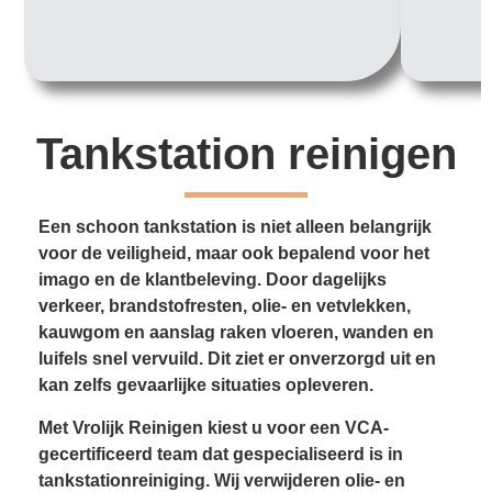
Tankstation reinigen
Een schoon tankstation is niet alleen belangrijk
voor de veiligheid, maar ook bepalend voor het
imago en de klantbeleving. Door dagelijks
verkeer, brandstofresten, olie- en vetvlekken,
kauwgom en aanslag raken vloeren, wanden en
luifels snel vervuild. Dit ziet er onverzorgd uit en
kan zelfs gevaarlijke situaties opleveren.
Met Vrolijk Reinigen kiest u voor een VCA-
gecertificeerd team dat gespecialiseerd is in
tankstationreiniging. Wij verwijderen olie- en