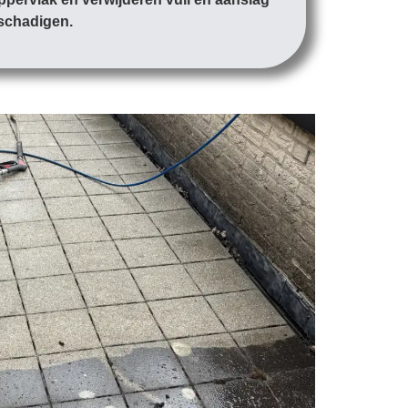
eschadigen.