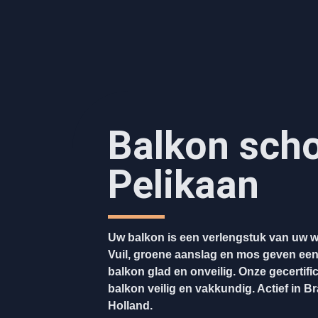
Balkon sc
Pelikaan
Uw balkon is een verlengstuk van uw w
Vuil, groene aanslag en mos geven ee
balkon glad en onveilig. Onze gecertifi
balkon veilig en vakkundig. Actief in B
Holland.