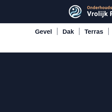
Gevel
Dak
Terras