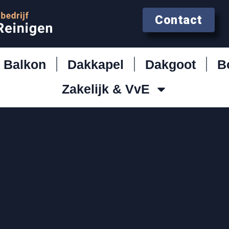
Contact
Balkon
Dakkapel
Dakgoot
B
Zakelijk & VvE