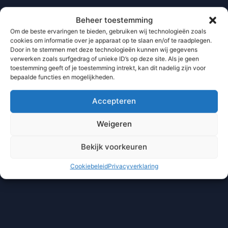
Beheer toestemming
Om de beste ervaringen te bieden, gebruiken wij technologieën zoals
cookies om informatie over je apparaat op te slaan en/of te raadplegen.
Door in te stemmen met deze technologieën kunnen wij gegevens
verwerken zoals surfgedrag of unieke ID’s op deze site. Als je geen
toestemming geeft of je toestemming intrekt, kan dit nadelig zijn voor
bepaalde functies en mogelijkheden.
Accepteren
Weigeren
Bekijk voorkeuren
Cookiebeleid
Privacyverklaring