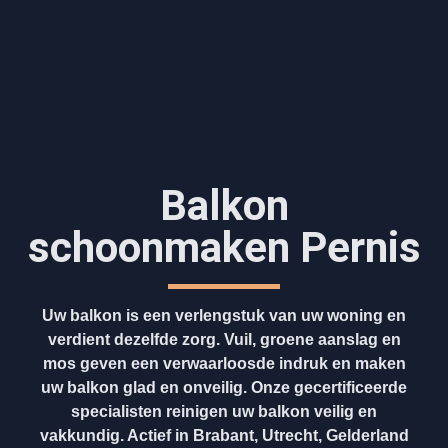
Balkon
schoonmaken Pernis
Uw balkon is een verlengstuk van uw woning en
verdient dezelfde zorg. Vuil, groene aanslag en
mos geven een verwaarloosde indruk en maken
uw balkon glad en onveilig. Onze gecertificeerde
specialisten reinigen uw balkon veilig en
vakkundig. Actief in Brabant, Utrecht, Gelderland