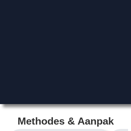
Methodes & Aanpak