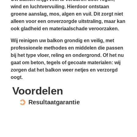
wind en luchtvervuiling. Hierdoor ontstaan
groene aanslag, mos, algen en vuil. Dit zorgt niet
alleen voor een onverzorgde uitstraling, maar kan
ook gladheid en materiaal­schade veroorzaken.
Wij reinigen uw balkon grondig en veilig, met
professionele methodes en middelen die passen
bij het type vloer, reling en ondergrond. Of het nu
gaat om beton, tegels of gecoate materialen: wij
zorgen dat het balkon weer netjes en verzorgd
oogt.
Voordelen
Resultaatgarantie
Voorkomt gladheid
Verhoogt wooncomfort