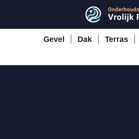
Gevel
Dak
Terras