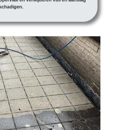
eschadigen.