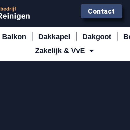
Contact
Balkon
Dakkapel
Dakgoot
B
Zakelijk & VvE