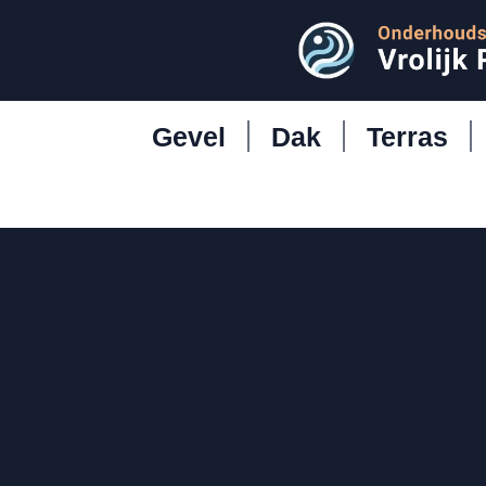
Gevel
Dak
Terras