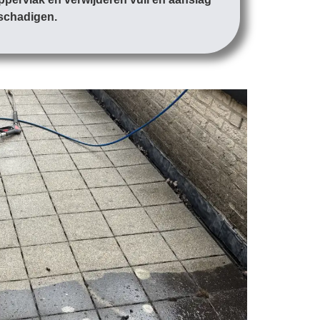
eschadigen.