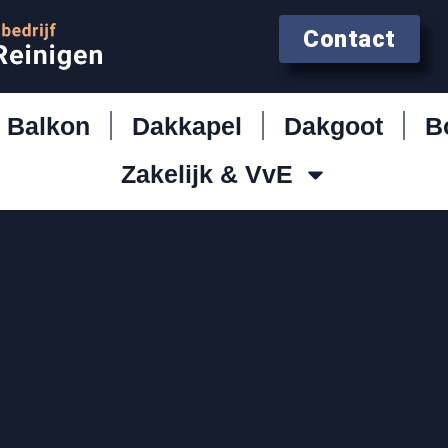
Contact
Balkon
Dakkapel
Dakgoot
B
Zakelijk & VvE