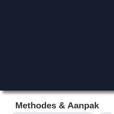
Methodes & Aanpak