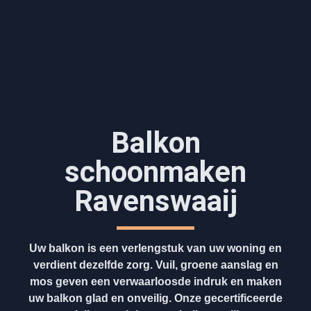
Balkon
schoonmaken
Ravenswaaij
Uw balkon is een verlengstuk van uw woning en
verdient dezelfde zorg. Vuil, groene aanslag en
mos geven een verwaarloosde indruk en maken
uw balkon glad en onveilig. Onze gecertificeerde