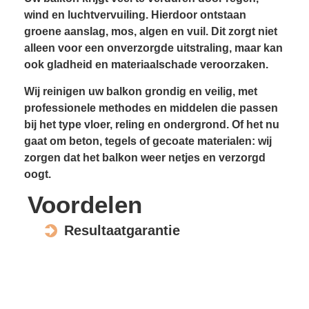
wind en luchtvervuiling. Hierdoor ontstaan
groene aanslag, mos, algen en vuil. Dit zorgt niet
alleen voor een onverzorgde uitstraling, maar kan
ook gladheid en materiaal­schade veroorzaken.
Wij reinigen uw balkon grondig en veilig, met
professionele methodes en middelen die passen
bij het type vloer, reling en ondergrond. Of het nu
gaat om beton, tegels of gecoate materialen: wij
zorgen dat het balkon weer netjes en verzorgd
oogt.
Voordelen
Resultaatgarantie
Voorkomt gladheid
Verhoogt wooncomfort