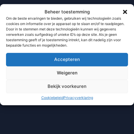
Beheer toestemming
Om de beste ervaringen te bieden, gebruiken wij technologieën zoals
cookies om informatie over je apparaat op te slaan en/of te raadplegen.
Door in te stemmen met deze technologieën kunnen wij gegevens
verwerken zoals surfgedrag of unieke ID’s op deze site. Als je geen
toestemming geeft of je toestemming intrekt, kan dit nadelig zijn voor
bepaalde functies en mogelijkheden.
Accepteren
Weigeren
Bekijk voorkeuren
Cookiebeleid
Privacyverklaring