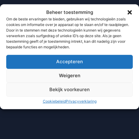
Beheer toestemming
Om de beste ervaringen te bieden, gebruiken wij technologieën zoals
cookies om informatie over je apparaat op te slaan en/of te raadplegen.
Door in te stemmen met deze technologieën kunnen wij gegevens
verwerken zoals surfgedrag of unieke ID’s op deze site. Als je geen
toestemming geeft of je toestemming intrekt, kan dit nadelig zijn voor
bepaalde functies en mogelijkheden.
Accepteren
Weigeren
Bekijk voorkeuren
Cookiebeleid
Privacyverklaring