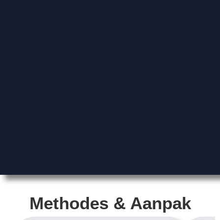
Methodes & Aanpak