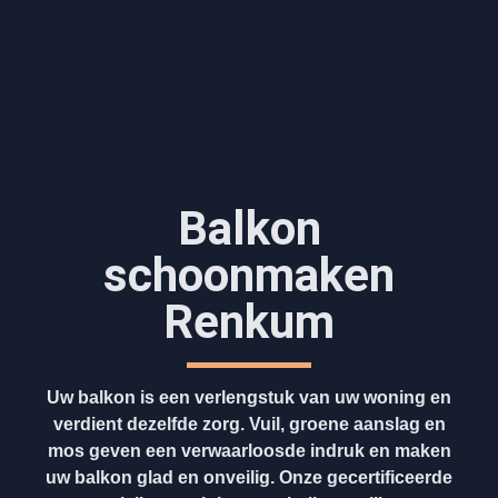
Balkon
schoonmaken
Renkum
Uw balkon is een verlengstuk van uw woning en
verdient dezelfde zorg. Vuil, groene aanslag en
mos geven een verwaarloosde indruk en maken
uw balkon glad en onveilig. Onze gecertificeerde