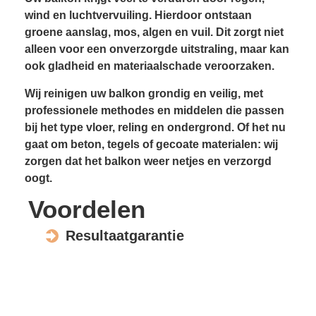
wind en luchtvervuiling. Hierdoor ontstaan
groene aanslag, mos, algen en vuil. Dit zorgt niet
alleen voor een onverzorgde uitstraling, maar kan
ook gladheid en materiaal­schade veroorzaken.
Wij reinigen uw balkon grondig en veilig, met
professionele methodes en middelen die passen
bij het type vloer, reling en ondergrond. Of het nu
gaat om beton, tegels of gecoate materialen: wij
zorgen dat het balkon weer netjes en verzorgd
oogt.
Voordelen
Resultaatgarantie
Voorkomt gladheid
Verhoogt wooncomfort