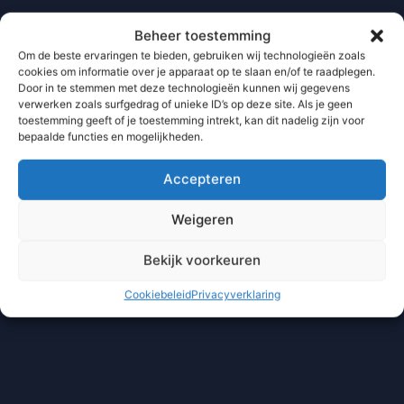
Beheer toestemming
Om de beste ervaringen te bieden, gebruiken wij technologieën zoals
cookies om informatie over je apparaat op te slaan en/of te raadplegen.
Door in te stemmen met deze technologieën kunnen wij gegevens
verwerken zoals surfgedrag of unieke ID’s op deze site. Als je geen
toestemming geeft of je toestemming intrekt, kan dit nadelig zijn voor
bepaalde functies en mogelijkheden.
Accepteren
Weigeren
Bekijk voorkeuren
Cookiebeleid
Privacyverklaring