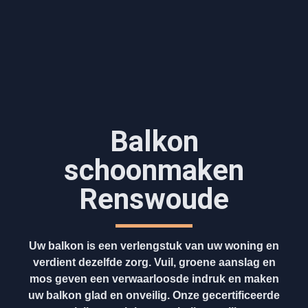
Balkon
schoonmaken
Renswoude
Uw balkon is een verlengstuk van uw woning en
verdient dezelfde zorg. Vuil, groene aanslag en
mos geven een verwaarloosde indruk en maken
uw balkon glad en onveilig. Onze gecertificeerde