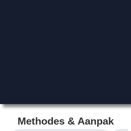
Methodes & Aanpak