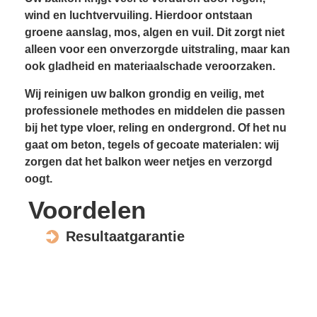
wind en luchtvervuiling. Hierdoor ontstaan
groene aanslag, mos, algen en vuil. Dit zorgt niet
alleen voor een onverzorgde uitstraling, maar kan
ook gladheid en materiaal­schade veroorzaken.
Wij reinigen uw balkon grondig en veilig, met
professionele methodes en middelen die passen
bij het type vloer, reling en ondergrond. Of het nu
gaat om beton, tegels of gecoate materialen: wij
zorgen dat het balkon weer netjes en verzorgd
oogt.
Voordelen
Resultaatgarantie
Voorkomt gladheid
Verhoogt wooncomfort