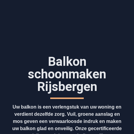
Balkon
schoonmaken
Rijsbergen
Uw balkon is een verlengstuk van uw woning en
verdient dezelfde zorg. Vuil, groene aanslag en
mos geven een verwaarloosde indruk en maken
uw balkon glad en onveilig. Onze gecertificeerde