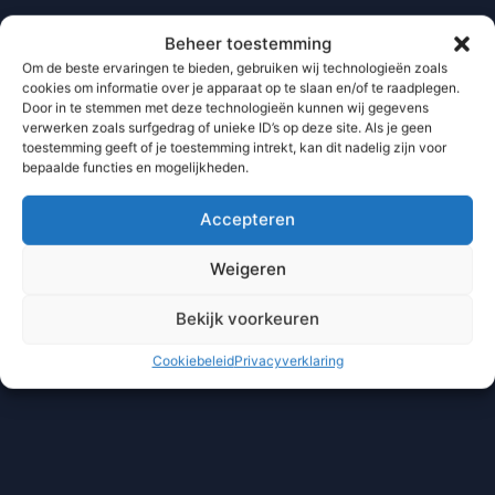
Beheer toestemming
Om de beste ervaringen te bieden, gebruiken wij technologieën zoals
cookies om informatie over je apparaat op te slaan en/of te raadplegen.
Door in te stemmen met deze technologieën kunnen wij gegevens
verwerken zoals surfgedrag of unieke ID’s op deze site. Als je geen
toestemming geeft of je toestemming intrekt, kan dit nadelig zijn voor
bepaalde functies en mogelijkheden.
Accepteren
Weigeren
Bekijk voorkeuren
Cookiebeleid
Privacyverklaring