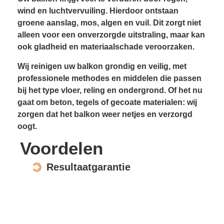
wind en luchtvervuiling. Hierdoor ontstaan
groene aanslag, mos, algen en vuil. Dit zorgt niet
alleen voor een onverzorgde uitstraling, maar kan
ook gladheid en materiaal­schade veroorzaken.
Wij reinigen uw balkon grondig en veilig, met
professionele methodes en middelen die passen
bij het type vloer, reling en ondergrond. Of het nu
gaat om beton, tegels of gecoate materialen: wij
zorgen dat het balkon weer netjes en verzorgd
oogt.
Voordelen
Resultaatgarantie
Voorkomt gladheid
Verhoogt wooncomfort