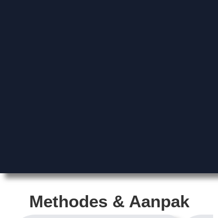
Methodes & Aanpak