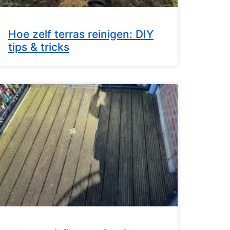
Hoe zelf terras reinigen: DIY
tips & tricks