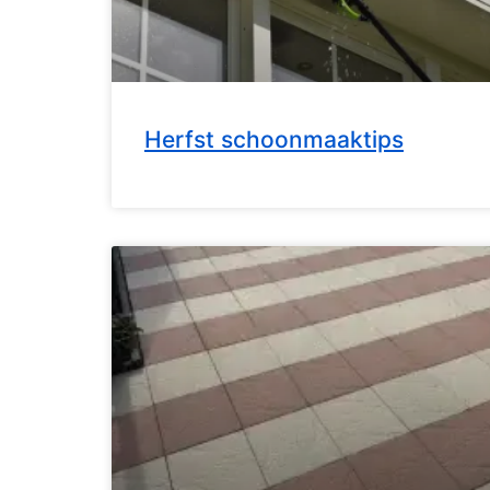
Herfst schoonmaaktips