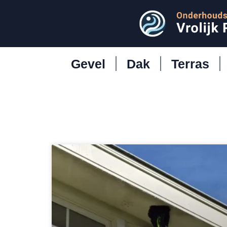
Gevel
Dak
Terras