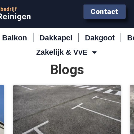
Contact
Balkon
Dakkapel
Dakgoot
B
Zakelijk & VvE
Blogs