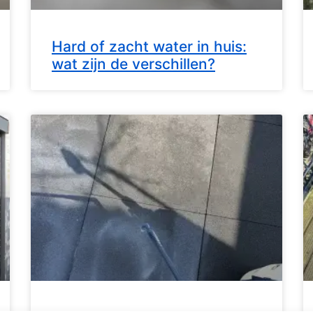
Hard of zacht water in huis:
wat zijn de verschillen?