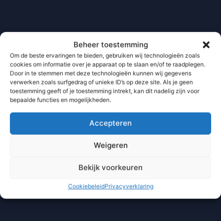
Beheer toestemming
Om de beste ervaringen te bieden, gebruiken wij technologieën zoals
cookies om informatie over je apparaat op te slaan en/of te raadplegen.
Door in te stemmen met deze technologieën kunnen wij gegevens
verwerken zoals surfgedrag of unieke ID’s op deze site. Als je geen
toestemming geeft of je toestemming intrekt, kan dit nadelig zijn voor
bepaalde functies en mogelijkheden.
Accepteren
Weigeren
Bekijk voorkeuren
Cookiebeleid
Privacyverklaring