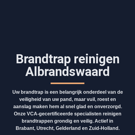
Brandtrap reinigen
Albrandswaard
Uw brandtrap is een belangrijk onderdeel van de
veiligheid van uw pand, maar vuil, roest en
aanslag maken hem al snel glad en onverzorgd.
Onze VCA-gecertificeerde specialisten reinigen
brandtrappen grondig en veilig. Actief in
Brabant, Utrecht, Gelderland en Zuid-Holland.