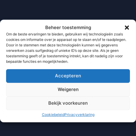
Beheer toestemming
Om de beste ervaringen te bieden, gebruiken wij technologieën zoals
cookies om informatie over je apparaat op te slaan en/of te raadplegen.
Door in te stemmen met deze technologieën kunnen wij gegevens
verwerken zoals surfgedrag of unieke ID’s op deze site. Als je geen
toestemming geeft of je toestemming intrekt, kan dit nadelig zijn voor
bepaalde functies en mogelijkheden.
Accepteren
Weigeren
Bekijk voorkeuren
Cookiebeleid
Privacyverklaring