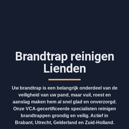
Brandtrap reinigen
Lienden
Uw brandtrap is een belangrijk onderdeel van de
veiligheid van uw pand, maar vuil, roest en
aanslag maken hem al snel glad en onverzorgd.
Onze VCA-gecertificeerde specialisten reinigen
brandtrappen grondig en veilig. Actief in
Brabant, Utrecht, Gelderland en Zuid-Holland.