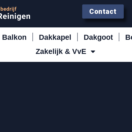
Contact
Balkon
Dakkapel
Dakgoot
B
Zakelijk & VvE