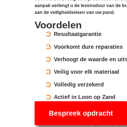
aanpak verlengt u de levensduur van de br
aan de veiligheidseisen van uw pand.
Voordelen
Resultaatgarantie
Voorkomt dure reparaties
Verhoogt de waarde en uits
Veilig voor elk materiaal
Volledig verzekerd
Actief in Loon op Zand
Bespreek opdracht