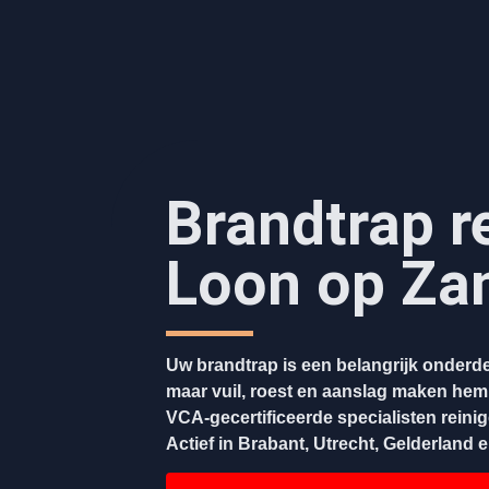
Brandtrap r
Loon op Za
Uw brandtrap is een belangrijk onderde
maar vuil, roest en aanslag maken hem
VCA-gecertificeerde specialisten reini
Actief in Brabant, Utrecht, Gelderland 