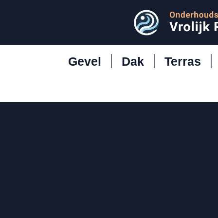
Gevel
Dak
Terras