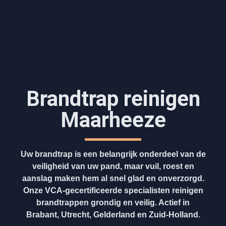
Brandtrap reinigen
Maarheeze
Uw brandtrap is een belangrijk onderdeel van de
veiligheid van uw pand, maar vuil, roest en
aanslag maken hem al snel glad en onverzorgd.
Onze VCA-gecertificeerde specialisten reinigen
brandtrappen grondig en veilig. Actief in
Brabant, Utrecht, Gelderland en Zuid-Holland.