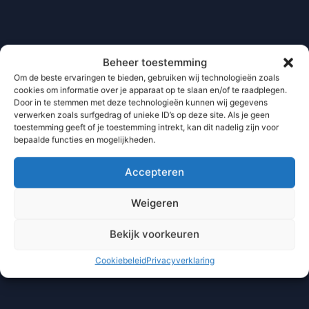
Beheer toestemming
Om de beste ervaringen te bieden, gebruiken wij technologieën zoals
cookies om informatie over je apparaat op te slaan en/of te raadplegen.
Door in te stemmen met deze technologieën kunnen wij gegevens
verwerken zoals surfgedrag of unieke ID’s op deze site. Als je geen
toestemming geeft of je toestemming intrekt, kan dit nadelig zijn voor
bepaalde functies en mogelijkheden.
Accepteren
Weigeren
Bekijk voorkeuren
Cookiebeleid
Privacyverklaring