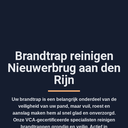
Brandtrap reinigen
Nieuwerbrug aan den
Rijn
Uw brandtrap is een belangrijk onderdeel van de
veiligheid van uw pand, maar vuil, roest en
aanslag maken hem al snel glad en onverzorgd.
Onze VCA-gecertificeerde specialisten reinigen
brandtrappen grondig en veilig. Actief in