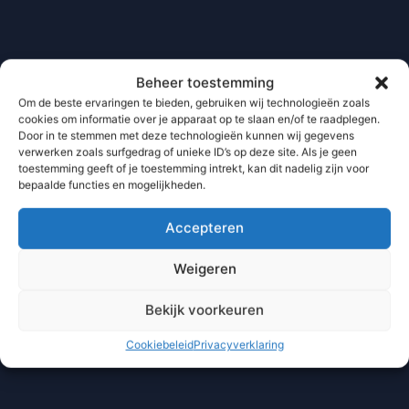
Beheer toestemming
Om de beste ervaringen te bieden, gebruiken wij technologieën zoals
cookies om informatie over je apparaat op te slaan en/of te raadplegen.
Door in te stemmen met deze technologieën kunnen wij gegevens
verwerken zoals surfgedrag of unieke ID’s op deze site. Als je geen
toestemming geeft of je toestemming intrekt, kan dit nadelig zijn voor
bepaalde functies en mogelijkheden.
Accepteren
Weigeren
Bekijk voorkeuren
Cookiebeleid
Privacyverklaring