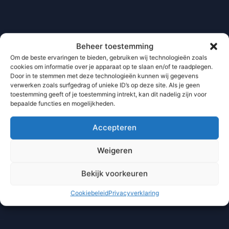
Beheer toestemming
Om de beste ervaringen te bieden, gebruiken wij technologieën zoals
cookies om informatie over je apparaat op te slaan en/of te raadplegen.
Door in te stemmen met deze technologieën kunnen wij gegevens
verwerken zoals surfgedrag of unieke ID’s op deze site. Als je geen
toestemming geeft of je toestemming intrekt, kan dit nadelig zijn voor
bepaalde functies en mogelijkheden.
Accepteren
Weigeren
Bekijk voorkeuren
Cookiebeleid
Privacyverklaring