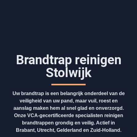
Brandtrap reinigen
Stolwijk
Uw brandtrap is een belangrijk onderdeel van de
veiligheid van uw pand, maar vuil, roest en
aanslag maken hem al snel glad en onverzorgd.
Onze VCA-gecertificeerde specialisten reinigen
brandtrappen grondig en veilig. Actief in
Brabant, Utrecht, Gelderland en Zuid-Holland.