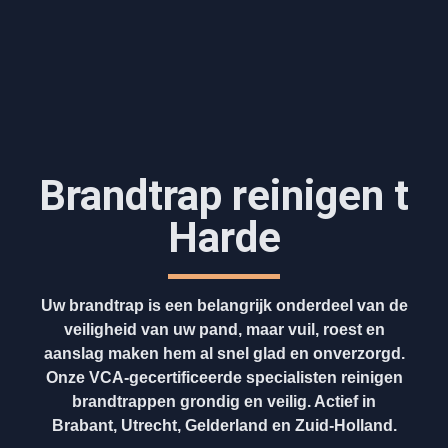
Brandtrap reinigen t
Harde
Uw brandtrap is een belangrijk onderdeel van de
veiligheid van uw pand, maar vuil, roest en
aanslag maken hem al snel glad en onverzorgd.
Onze VCA-gecertificeerde specialisten reinigen
brandtrappen grondig en veilig. Actief in
Brabant, Utrecht, Gelderland en Zuid-Holland.