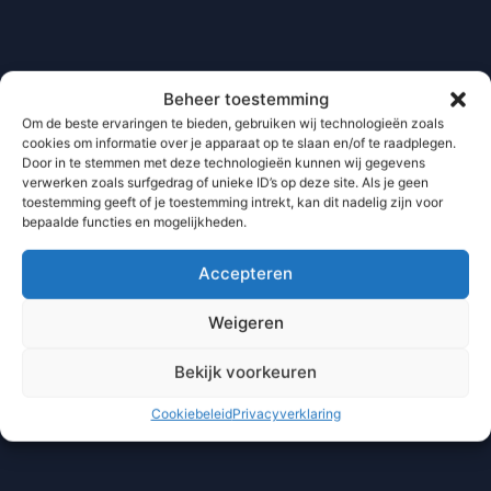
Beheer toestemming
Om de beste ervaringen te bieden, gebruiken wij technologieën zoals
cookies om informatie over je apparaat op te slaan en/of te raadplegen.
Door in te stemmen met deze technologieën kunnen wij gegevens
verwerken zoals surfgedrag of unieke ID’s op deze site. Als je geen
toestemming geeft of je toestemming intrekt, kan dit nadelig zijn voor
bepaalde functies en mogelijkheden.
Accepteren
Weigeren
Bekijk voorkeuren
Cookiebeleid
Privacyverklaring