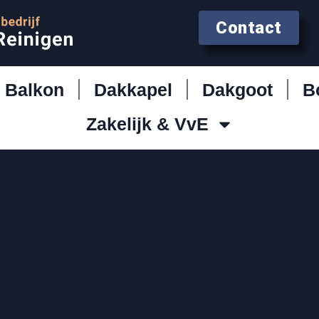
Contact
Balkon
Dakkapel
Dakgoot
B
Zakelijk & VvE