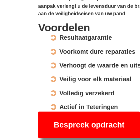
aanpak verlengt u de levensduur van de br
aan de veiligheidseisen van uw pand.
Voordelen
Resultaatgarantie
Voorkomt dure reparaties
Verhoogt de waarde en uits
Veilig voor elk materiaal
Volledig verzekerd
Actief in Teteringen
Bespreek opdracht