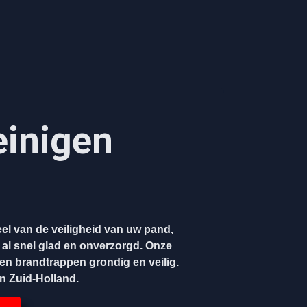
einigen
el van de veiligheid van uw pand,
 al snel glad en onverzorgd. Onze
gen brandtrappen grondig en veilig.
en Zuid-Holland.