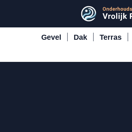
Gevel
Dak
Terras