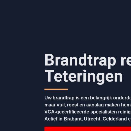
Brandtrap r
Teteringen
Uw brandtrap is een belangrijk onderde
maar vuil, roest en aanslag maken hem
VCA-gecertificeerde specialisten reini
Actief in Brabant, Utrecht, Gelderland 