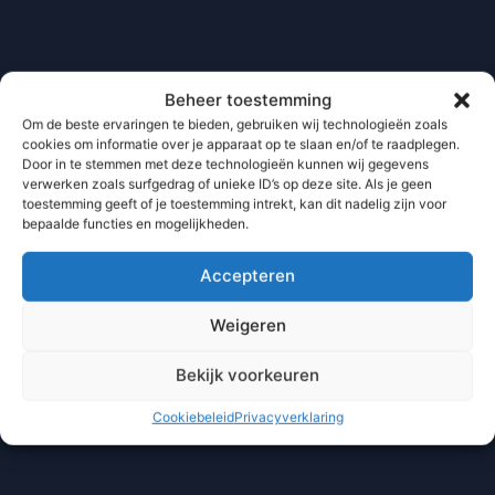
Beheer toestemming
Om de beste ervaringen te bieden, gebruiken wij technologieën zoals
cookies om informatie over je apparaat op te slaan en/of te raadplegen.
Door in te stemmen met deze technologieën kunnen wij gegevens
verwerken zoals surfgedrag of unieke ID’s op deze site. Als je geen
toestemming geeft of je toestemming intrekt, kan dit nadelig zijn voor
bepaalde functies en mogelijkheden.
Accepteren
Weigeren
Bekijk voorkeuren
Cookiebeleid
Privacyverklaring