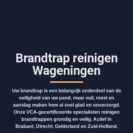
Brandtrap reinigen
Wageningen
Uw brandtrap is een belangrijk onderdeel van de
veiligheid van uw pand, maar vuil, roest en
aanslag maken hem al snel glad en onverzorgd.
Onze VCA-gecertificeerde specialisten reinigen
brandtrappen grondig en veilig. Actief in
Brabant, Utrecht, Gelderland en Zuid-Holland.