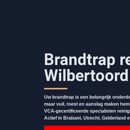
Brandtrap r
Wilbertoord
Uw brandtrap is een belangrijk onderde
maar vuil, roest en aanslag maken hem
VCA-gecertificeerde specialisten reini
Actief in Brabant, Utrecht, Gelderland 