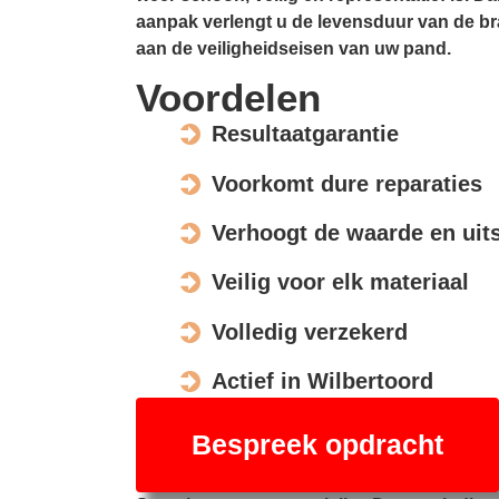
aanpak verlengt u de levensduur van de br
aan de veiligheidseisen van uw pand.
Voordelen
Resultaatgarantie
Voorkomt dure reparaties
Verhoogt de waarde en uits
Veilig voor elk materiaal
Volledig verzekerd
Actief in Wilbertoord
Bespreek opdracht