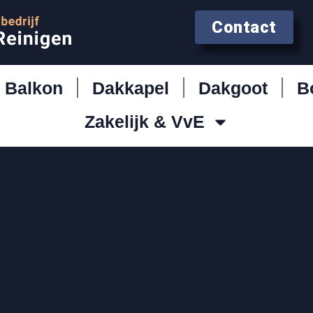
Contact
Balkon
Dakkapel
Dakgoot
B
Zakelijk & VvE