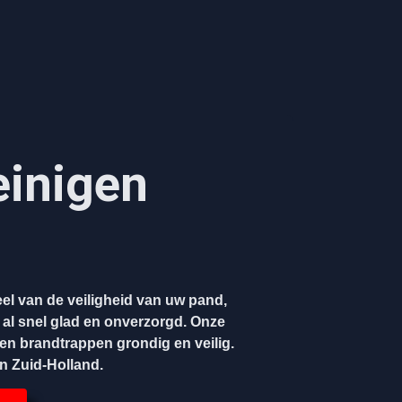
einigen
el van de veiligheid van uw pand,
 al snel glad en onverzorgd. Onze
gen brandtrappen grondig en veilig.
en Zuid-Holland.