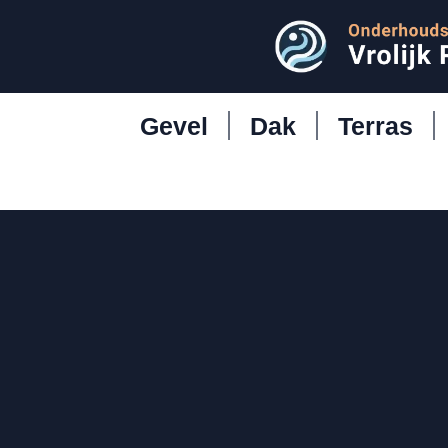
Gevel
Dak
Terras