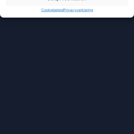
Cookiebeleid
Privacyverklaring