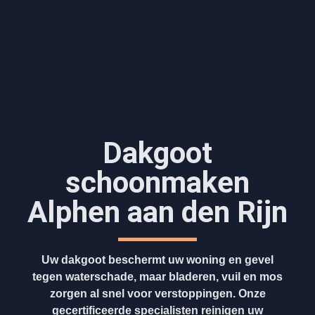
Dakgoot
schoonmaken​
Alphen aan den Rijn
Uw dakgoot beschermt uw woning en gevel
tegen waterschade, maar bladeren, vuil en mos
zorgen al snel voor verstoppingen. Onze
gecertificeerde specialisten reinigen uw