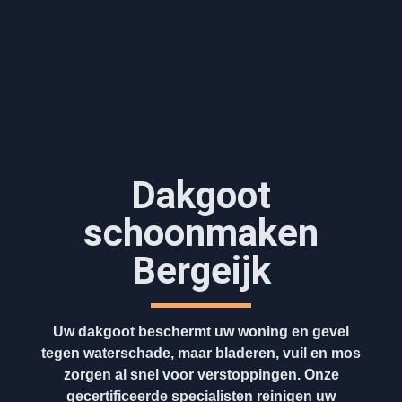
Dakgoot
schoonmaken​
Bergeijk
Uw dakgoot beschermt uw woning en gevel
tegen waterschade, maar bladeren, vuil en mos
zorgen al snel voor verstoppingen. Onze
gecertificeerde specialisten reinigen uw