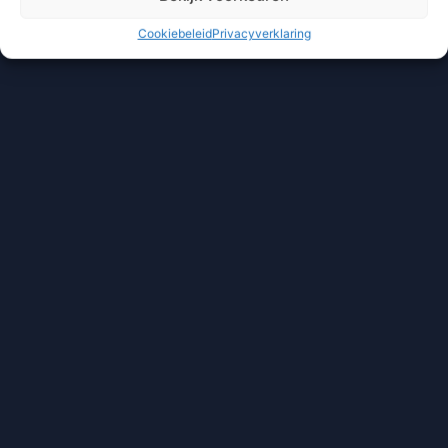
Cookiebeleid
Privacyverklaring