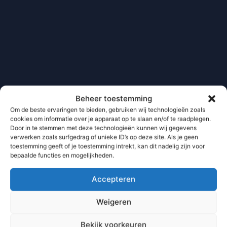
Beheer toestemming
Om de beste ervaringen te bieden, gebruiken wij technologieën zoals
cookies om informatie over je apparaat op te slaan en/of te raadplegen.
Door in te stemmen met deze technologieën kunnen wij gegevens
verwerken zoals surfgedrag of unieke ID’s op deze site. Als je geen
toestemming geeft of je toestemming intrekt, kan dit nadelig zijn voor
bepaalde functies en mogelijkheden.
Accepteren
Weigeren
Bekijk voorkeuren