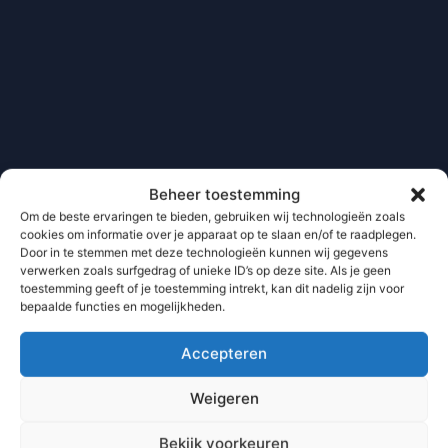
Beheer toestemming
Om de beste ervaringen te bieden, gebruiken wij technologieën zoals
cookies om informatie over je apparaat op te slaan en/of te raadplegen.
Door in te stemmen met deze technologieën kunnen wij gegevens
verwerken zoals surfgedrag of unieke ID’s op deze site. Als je geen
toestemming geeft of je toestemming intrekt, kan dit nadelig zijn voor
bepaalde functies en mogelijkheden.
Accepteren
Weigeren
Bekijk voorkeuren