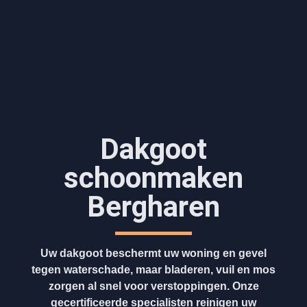
Dakgoot
schoonmaken​
Bergharen
Uw dakgoot beschermt uw woning en gevel
tegen waterschade, maar bladeren, vuil en mos
zorgen al snel voor verstoppingen. Onze
gecertificeerde specialisten reinigen uw