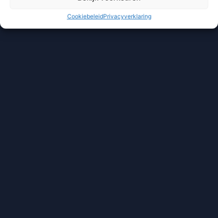
Cookiebeleid
Privacyverklaring