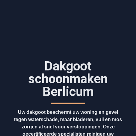
Dakgoot
schoonmaken​
Berlicum
Uw dakgoot beschermt uw woning en gevel
tegen waterschade, maar bladeren, vuil en mos
zorgen al snel voor verstoppingen. Onze
gecertificeerde specialisten reinigen uw