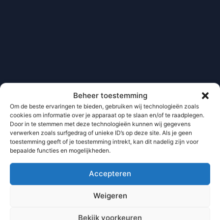
Beheer toestemming
Om de beste ervaringen te bieden, gebruiken wij technologieën zoals
cookies om informatie over je apparaat op te slaan en/of te raadplegen.
Door in te stemmen met deze technologieën kunnen wij gegevens
verwerken zoals surfgedrag of unieke ID’s op deze site. Als je geen
toestemming geeft of je toestemming intrekt, kan dit nadelig zijn voor
bepaalde functies en mogelijkheden.
Accepteren
Weigeren
Bekijk voorkeuren