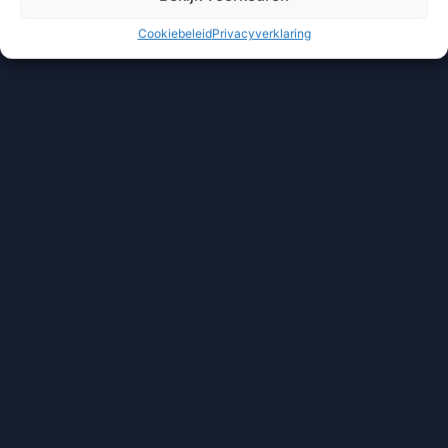
Cookiebeleid
Privacyverklaring