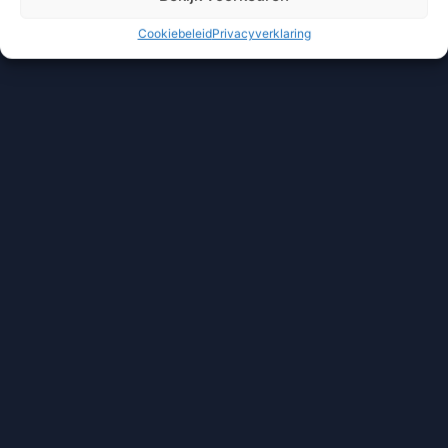
Cookiebeleid
Privacyverklaring