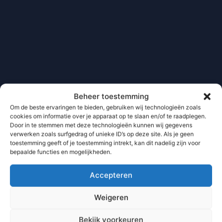
Beheer toestemming
Om de beste ervaringen te bieden, gebruiken wij technologieën zoals
cookies om informatie over je apparaat op te slaan en/of te raadplegen.
Door in te stemmen met deze technologieën kunnen wij gegevens
verwerken zoals surfgedrag of unieke ID’s op deze site. Als je geen
toestemming geeft of je toestemming intrekt, kan dit nadelig zijn voor
bepaalde functies en mogelijkheden.
Accepteren
Weigeren
Bekijk voorkeuren