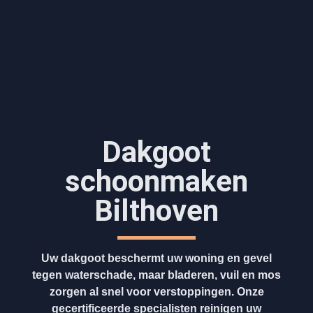
Dakgoot
schoonmaken​
Bilthoven
Uw dakgoot beschermt uw woning en gevel
tegen waterschade, maar bladeren, vuil en mos
zorgen al snel voor verstoppingen. Onze
gecertificeerde specialisten reinigen uw