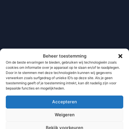
Beheer toestemming
Om de beste ervaringen te bieden, gebruiken wij technologieën zoals
cookies om informatie over je apparaat op te slaan en/of te raadplegen.
Door in te stemmen met deze technologieën kunnen wij gegevens
verwerken zoals surfgedrag of unieke ID’s op deze site. Als je geen
toestemming geeft of je toestemming intrekt, kan dit nadelig zijn voor
bepaalde functies en mogelijkheden.
Accepteren
Weigeren
Bekijk voorkeuren