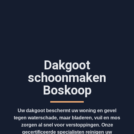
Dakgoot
schoonmaken​
Boskoop
Uw dakgoot beschermt uw woning en gevel
tegen waterschade, maar bladeren, vuil en mos
zorgen al snel voor verstoppingen. Onze
gecertificeerde specialisten reinigen uw