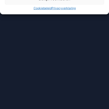
Cookiebeleid
Privacyverklaring