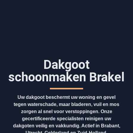
Dakgoot
schoonmaken​ Brakel
Uw dakgoot beschermt uw woning en gevel
tegen waterschade, maar bladeren, vuil en mos
zorgen al snel voor verstoppingen. Onze
gecertificeerde specialisten reinigen uw
dakgoten veilig en vakkundig. Actief in Brabant,
Utrecht, Gelderland en Zuid-Holland.