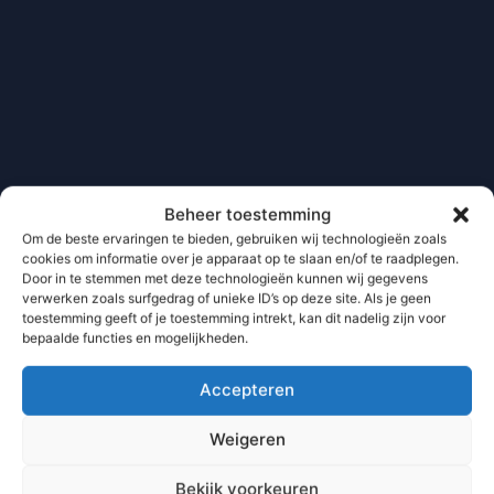
Beheer toestemming
Om de beste ervaringen te bieden, gebruiken wij technologieën zoals
cookies om informatie over je apparaat op te slaan en/of te raadplegen.
Door in te stemmen met deze technologieën kunnen wij gegevens
verwerken zoals surfgedrag of unieke ID’s op deze site. Als je geen
toestemming geeft of je toestemming intrekt, kan dit nadelig zijn voor
bepaalde functies en mogelijkheden.
Accepteren
Weigeren
Bekijk voorkeuren