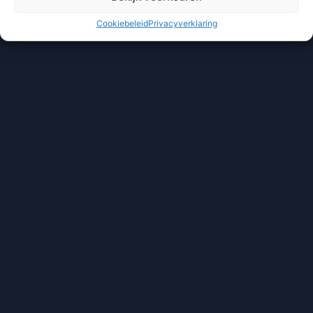
Cookiebeleid
Privacyverklaring