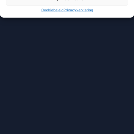
Cookiebeleid
Privacyverklaring