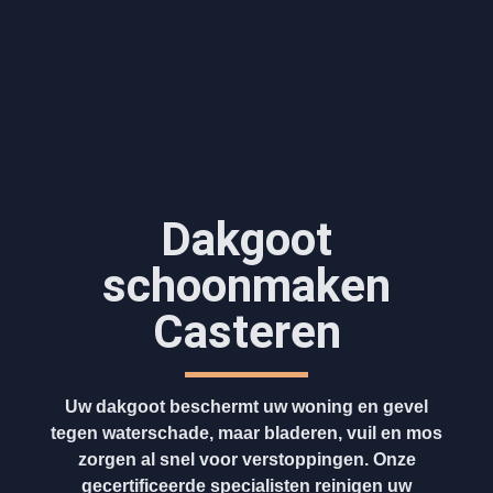
Dakgoot
schoonmaken​
Casteren
Uw dakgoot beschermt uw woning en gevel
tegen waterschade, maar bladeren, vuil en mos
zorgen al snel voor verstoppingen. Onze
gecertificeerde specialisten reinigen uw