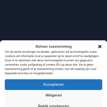
Beheer toestemming
Om de beste ervaringen te bieden, gebruiken wij technologieën zoals
cookies om informatie over je apparaat op te slaan en/of te raadplegen.
Door in te stemmen met deze technologieën kunnen wij gegevens
verwerken zoals surfgedrag of unieke ID’s op deze site. Als je geen
toestemming geeft of je toestemming intrekt, kan dit nadelig zijn voor
bepaalde functies en mogelijkheden.
Accepteren
Weigeren
Bekijk voorkeuren