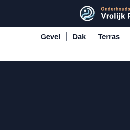
Gevel
Dak
Terras