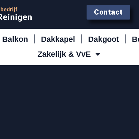
Contact
Balkon
Dakkapel
Dakgoot
B
Zakelijk & VvE