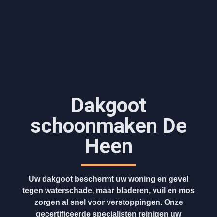
Dakgoot
schoonmaken​ De
Heen
Uw dakgoot beschermt uw woning en gevel
tegen waterschade, maar bladeren, vuil en mos
zorgen al snel voor verstoppingen. Onze
gecertificeerde specialisten reinigen uw