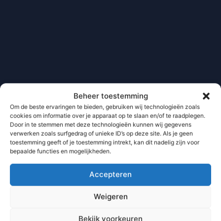
Beheer toestemming
Om de beste ervaringen te bieden, gebruiken wij technologieën zoals
cookies om informatie over je apparaat op te slaan en/of te raadplegen.
Door in te stemmen met deze technologieën kunnen wij gegevens
verwerken zoals surfgedrag of unieke ID’s op deze site. Als je geen
toestemming geeft of je toestemming intrekt, kan dit nadelig zijn voor
bepaalde functies en mogelijkheden.
Accepteren
Weigeren
Bekijk voorkeuren