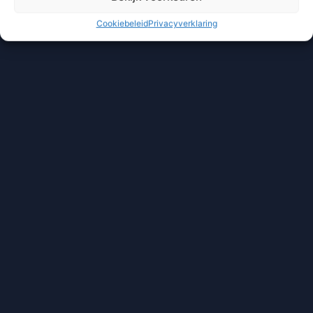
Cookiebeleid
Privacyverklaring