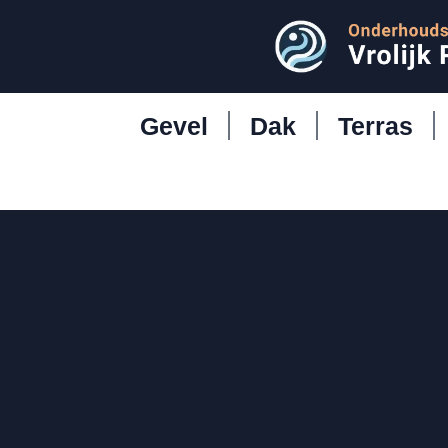
Gevel
Dak
Terras