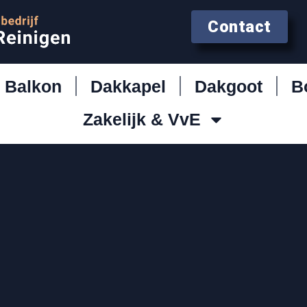
Contact
Balkon
Dakkapel
Dakgoot
B
Zakelijk & VvE