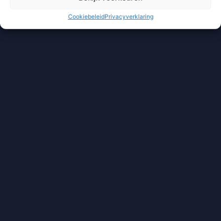
Cookiebeleid
Privacyverklaring