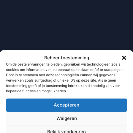
Beheer toestemming
Om de beste ervaringen te bieden, gebruiken wij technologieën zoals
cookies om informatie over je apparaat op te slaan en/of te raadplegen.
Door in te stemmen met deze technologieën kunnen wij gegevens
verwerken zoals surfgedrag of unieke ID’s op deze site. Als je geen
toestemming geeft of je toestemming intrekt, kan dit nadelig zijn voor
bepaalde functies en mogelijkheden.
Accepteren
Weigeren
Bekijk voorkeuren