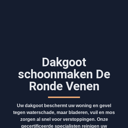
Dakgoot
schoonmaken​ De
Ronde Venen
Uw dakgoot beschermt uw woning en gevel
tegen waterschade, maar bladeren, vuil en mos
zorgen al snel voor verstoppingen. Onze
gecertificeerde specialisten reinigen uw