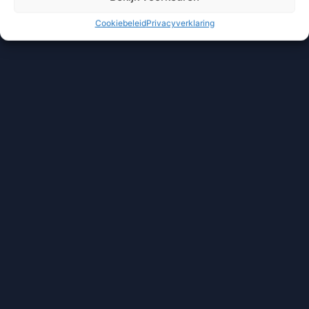
Cookiebeleid
Privacyverklaring