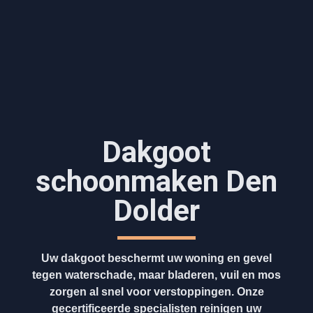
Dakgoot
schoonmaken​ Den
Dolder
Uw dakgoot beschermt uw woning en gevel
tegen waterschade, maar bladeren, vuil en mos
zorgen al snel voor verstoppingen. Onze
gecertificeerde specialisten reinigen uw