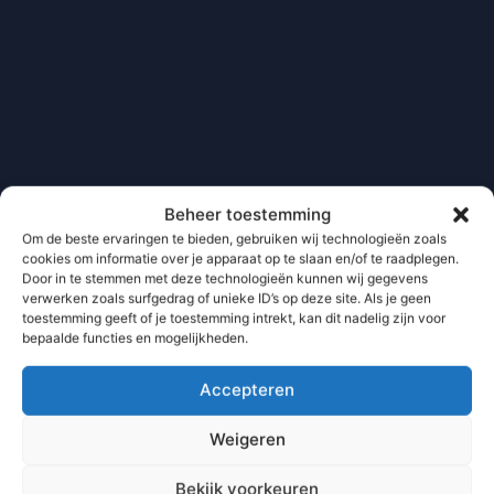
Beheer toestemming
Om de beste ervaringen te bieden, gebruiken wij technologieën zoals
cookies om informatie over je apparaat op te slaan en/of te raadplegen.
Door in te stemmen met deze technologieën kunnen wij gegevens
verwerken zoals surfgedrag of unieke ID’s op deze site. Als je geen
toestemming geeft of je toestemming intrekt, kan dit nadelig zijn voor
bepaalde functies en mogelijkheden.
Accepteren
Weigeren
Bekijk voorkeuren