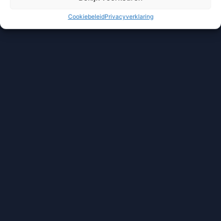
Cookiebeleid
Privacyverklaring