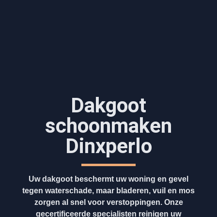
Dakgoot
schoonmaken​
Dinxperlo
Uw dakgoot beschermt uw woning en gevel
tegen waterschade, maar bladeren, vuil en mos
zorgen al snel voor verstoppingen. Onze
gecertificeerde specialisten reinigen uw