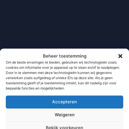
Beheer toestemming
Om de beste ervaringen te bieden, gebruiken wij technologieën zoals
cookies om informatie over je apparaat op te slaan en/of te raadplegen.
Door in te stemmen met deze technologieën kunnen wij gegevens
verwerken zoals surfgedrag of unieke ID’s op deze site. Als je geen
toestemming geeft of je toestemming intrekt, kan dit nadelig zijn voor
bepaalde functies en mogelijkheden.
Accepteren
Weigeren
Bekijk voorkeuren