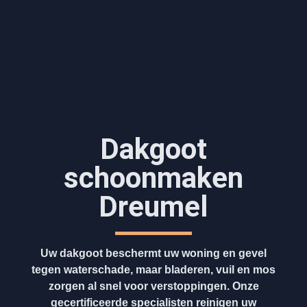
Dakgoot
schoonmaken​
Dreumel
Uw dakgoot beschermt uw woning en gevel
tegen waterschade, maar bladeren, vuil en mos
zorgen al snel voor verstoppingen. Onze
gecertificeerde specialisten reinigen uw