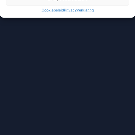
Cookiebeleid
Privacyverklaring