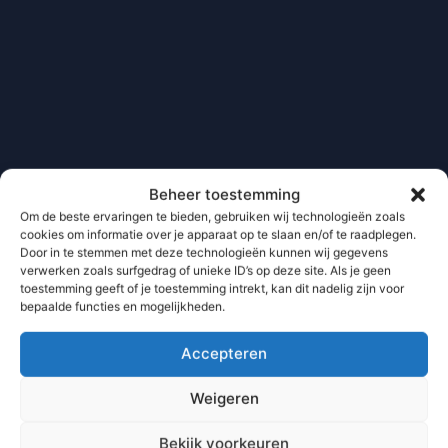
Beheer toestemming
Om de beste ervaringen te bieden, gebruiken wij technologieën zoals
cookies om informatie over je apparaat op te slaan en/of te raadplegen.
Door in te stemmen met deze technologieën kunnen wij gegevens
verwerken zoals surfgedrag of unieke ID’s op deze site. Als je geen
toestemming geeft of je toestemming intrekt, kan dit nadelig zijn voor
bepaalde functies en mogelijkheden.
Accepteren
Weigeren
Bekijk voorkeuren