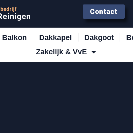
Contact
Balkon
Dakkapel
Dakgoot
B
Zakelijk & VvE