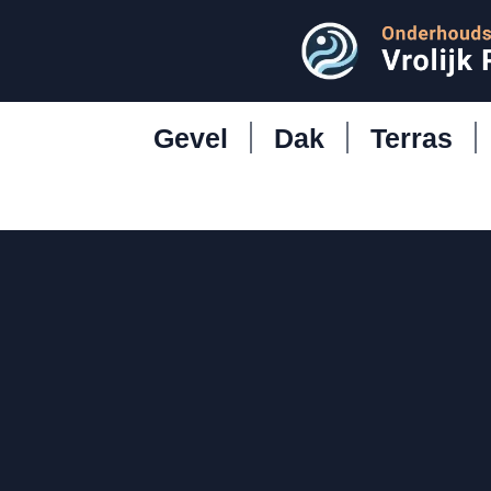
Gevel
Dak
Terras