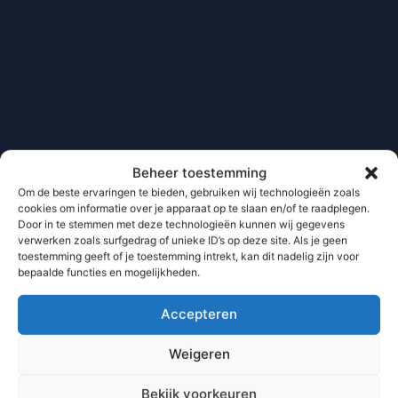
Beheer toestemming
Om de beste ervaringen te bieden, gebruiken wij technologieën zoals
cookies om informatie over je apparaat op te slaan en/of te raadplegen.
Door in te stemmen met deze technologieën kunnen wij gegevens
verwerken zoals surfgedrag of unieke ID’s op deze site. Als je geen
toestemming geeft of je toestemming intrekt, kan dit nadelig zijn voor
bepaalde functies en mogelijkheden.
Accepteren
Weigeren
Bekijk voorkeuren