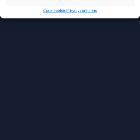
Cookiebeleid
Privacyverklaring