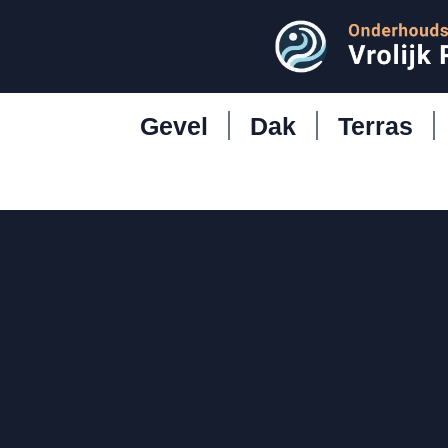
Gevel
Dak
Terras