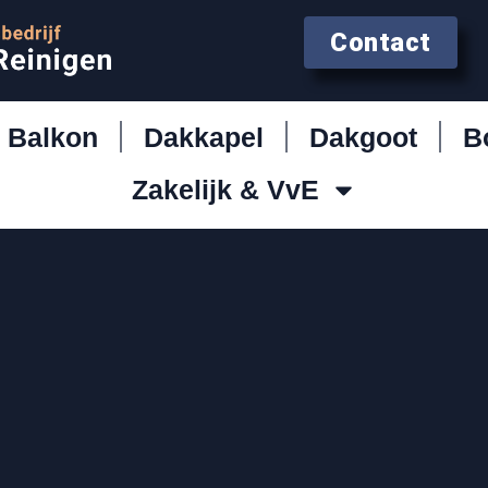
Contact
Balkon
Dakkapel
Dakgoot
B
Zakelijk & VvE