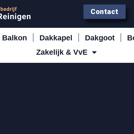
Contact
Balkon
Dakkapel
Dakgoot
B
Zakelijk & VvE