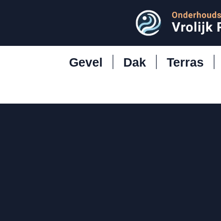
Gevel
Dak
Terras