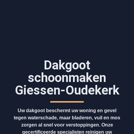
Dakgoot
schoonmaken​
Giessen-Oudekerk
Uw dakgoot beschermt uw woning en gevel
tegen waterschade, maar bladeren, vuil en mos
zorgen al snel voor verstoppingen. Onze
gecertificeerde specialisten reinigen uw