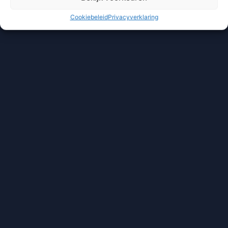
Cookiebeleid
Privacyverklaring