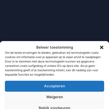
Beheer toestemming
Om de beste ervaringen te bieden, gebruiken wij technologieën zoals
cookies om informatie over je apparaat op te slaan en/of te raadplegen.
Door in te stemmen met deze technologieën kunnen wij gegevens
verwerken zoals surfgedrag of unieke ID’s op deze site. Als je geen
toestemming geeft of je toestemming intrekt, kan dit nadelig zijn voor
bepaalde functies en mogelijkheden.
Accepteren
Weigeren
Bekijk voorkeuren