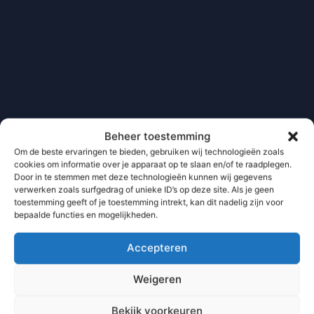
Beheer toestemming
Om de beste ervaringen te bieden, gebruiken wij technologieën zoals
cookies om informatie over je apparaat op te slaan en/of te raadplegen.
Door in te stemmen met deze technologieën kunnen wij gegevens
verwerken zoals surfgedrag of unieke ID’s op deze site. Als je geen
toestemming geeft of je toestemming intrekt, kan dit nadelig zijn voor
bepaalde functies en mogelijkheden.
Accepteren
Weigeren
Bekijk voorkeuren