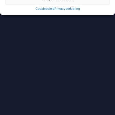
Cookiebeleid
Privacyverklaring