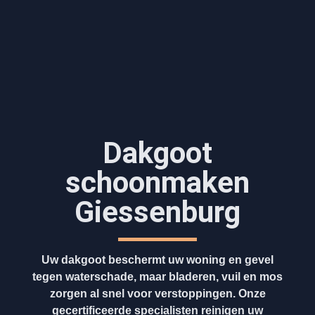
Dakgoot
schoonmaken​
Giessenburg
Uw dakgoot beschermt uw woning en gevel
tegen waterschade, maar bladeren, vuil en mos
zorgen al snel voor verstoppingen. Onze
gecertificeerde specialisten reinigen uw