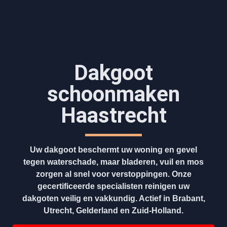
Dakgoot
schoonmaken​
Haastrecht
Uw dakgoot beschermt uw woning en gevel
tegen waterschade, maar bladeren, vuil en mos
zorgen al snel voor verstoppingen. Onze
gecertificeerde specialisten reinigen uw
dakgoten veilig en vakkundig. Actief in Brabant,
Utrecht, Gelderland en Zuid-Holland.