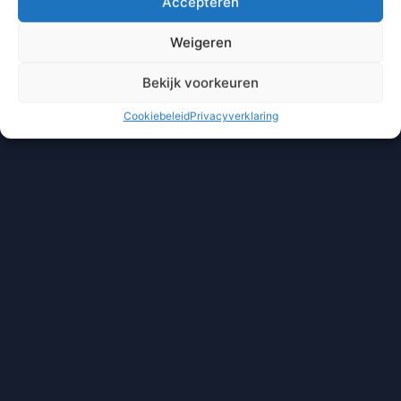
Accepteren
Weigeren
Bekijk voorkeuren
Cookiebeleid
Privacyverklaring