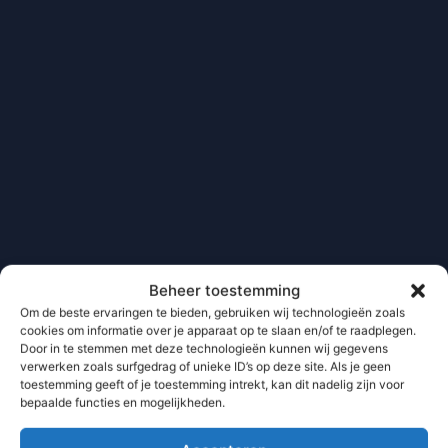
Beheer toestemming
Om de beste ervaringen te bieden, gebruiken wij technologieën zoals
cookies om informatie over je apparaat op te slaan en/of te raadplegen.
Door in te stemmen met deze technologieën kunnen wij gegevens
verwerken zoals surfgedrag of unieke ID’s op deze site. Als je geen
toestemming geeft of je toestemming intrekt, kan dit nadelig zijn voor
bepaalde functies en mogelijkheden.