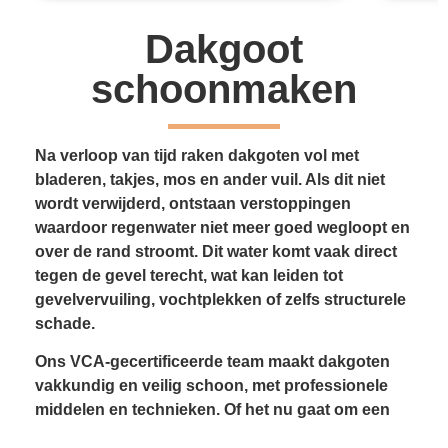
Dakgoot
schoonmaken
Na verloop van tijd raken dakgoten vol met
bladeren, takjes, mos en ander vuil. Als dit niet
wordt verwijderd, ontstaan verstoppingen
waardoor regenwater niet meer goed wegloopt en
over de rand stroomt. Dit water komt vaak direct
tegen de gevel terecht, wat kan leiden tot
gevelvervuiling, vochtplekken of zelfs structurele
schade.
Ons VCA-gecertificeerde team maakt dakgoten
vakkundig en veilig schoon, met professionele
middelen en technieken. Of het nu gaat om een
vrijstaande woning, een bedrijfspand of een