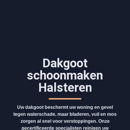
Dakgoot
schoonmaken​
Halsteren
Uw dakgoot beschermt uw woning en gevel
tegen waterschade, maar bladeren, vuil en mos
zorgen al snel voor verstoppingen. Onze
gecertificeerde specialisten reinigen uw