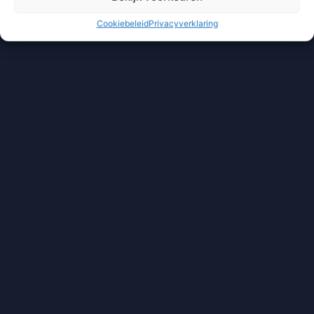
Cookiebeleid
Privacyverklaring