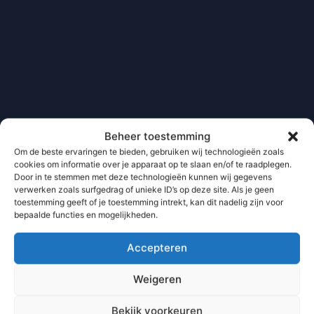
Beheer toestemming
Om de beste ervaringen te bieden, gebruiken wij technologieën zoals
cookies om informatie over je apparaat op te slaan en/of te raadplegen.
Door in te stemmen met deze technologieën kunnen wij gegevens
verwerken zoals surfgedrag of unieke ID’s op deze site. Als je geen
toestemming geeft of je toestemming intrekt, kan dit nadelig zijn voor
bepaalde functies en mogelijkheden.
Accepteren
Weigeren
Bekijk voorkeuren