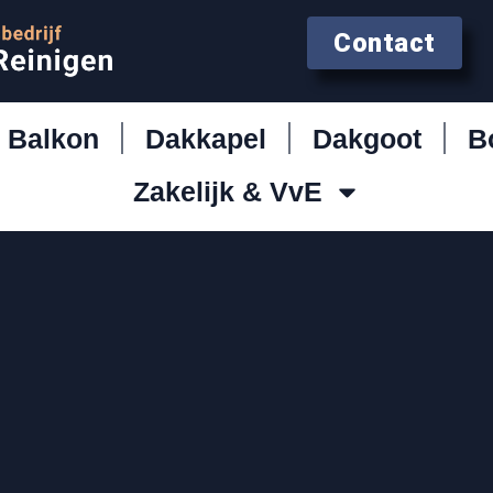
Contact
Balkon
Dakkapel
Dakgoot
B
Zakelijk & VvE