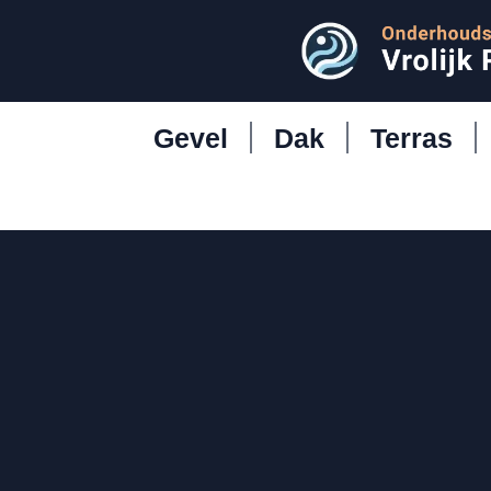
Gevel
Dak
Terras