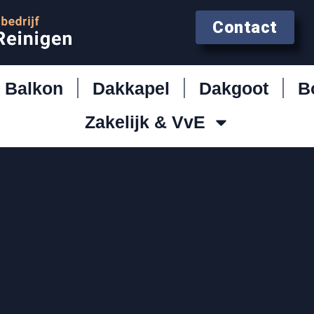
Contact
Balkon
Dakkapel
Dakgoot
B
Zakelijk & VvE