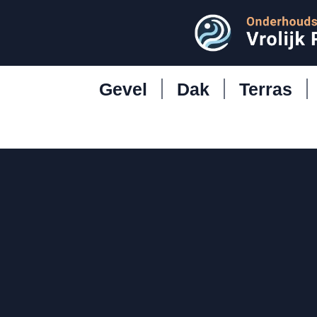
Gevel
Dak
Terras