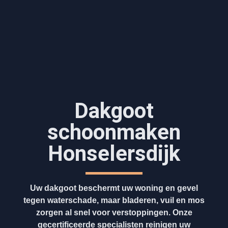
Dakgoot
schoonmaken​
Honselersdijk
Uw dakgoot beschermt uw woning en gevel
tegen waterschade, maar bladeren, vuil en mos
zorgen al snel voor verstoppingen. Onze
gecertificeerde specialisten reinigen uw