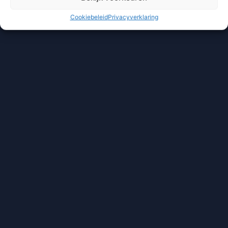
Cookiebeleid
Privacyverklaring