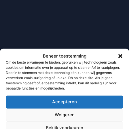
Beheer toestemming
Om de beste ervaringen te bieden, gebruiken wij technologieën zoals
cookies om informatie over je apparaat op te slaan en/of te raadplegen.
Door in te stemmen met deze technologieën kunnen wij gegevens
verwerken zoals surfgedrag of unieke ID’s op deze site. Als je geen
toestemming geeft of je toestemming intrekt, kan dit nadelig zijn voor
bepaalde functies en mogelijkheden.
Accepteren
Weigeren
Bekijk voorkeuren