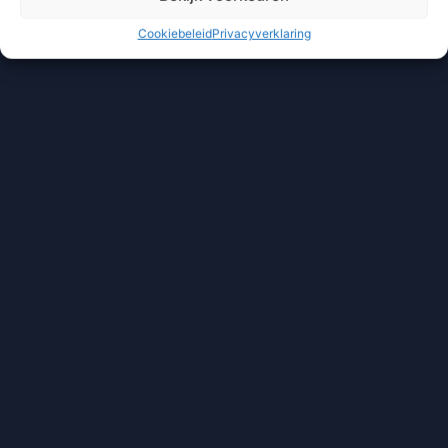
Cookiebeleid
Privacyverklaring