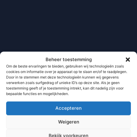
Beheer toestemming
Om de beste ervaringen te bieden, gebruiken wij technologieën zoals
cookies om informatie over je apparaat op te slaan en/of te raadplegen.
Door in te stemmen met deze technologieën kunnen wij gegevens
verwerken zoals surfgedrag of unieke ID’s op deze site. Als je geen
toestemming geeft of je toestemming intrekt, kan dit nadelig zijn voor
bepaalde functies en mogelijkheden.
Accepteren
Weigeren
Bekijk voorkeuren