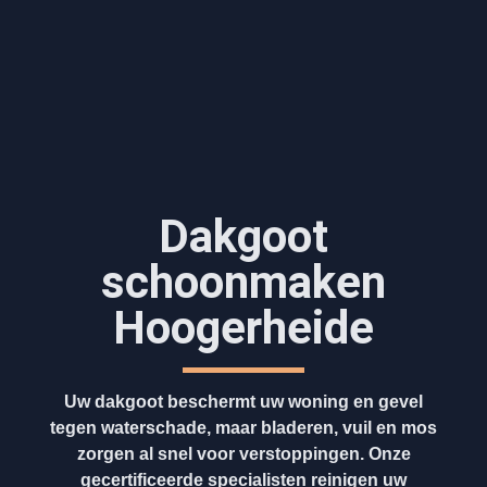
Dakgoot
schoonmaken​
Hoogerheide
Uw dakgoot beschermt uw woning en gevel
tegen waterschade, maar bladeren, vuil en mos
zorgen al snel voor verstoppingen. Onze
gecertificeerde specialisten reinigen uw