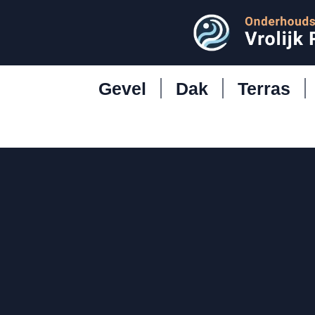
Gevel
Dak
Terras