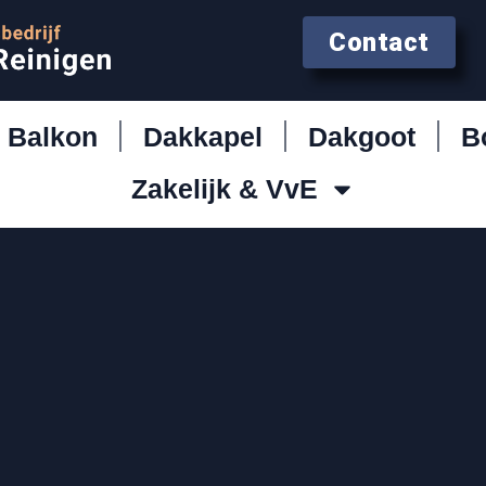
Contact
Balkon
Dakkapel
Dakgoot
B
Zakelijk & VvE