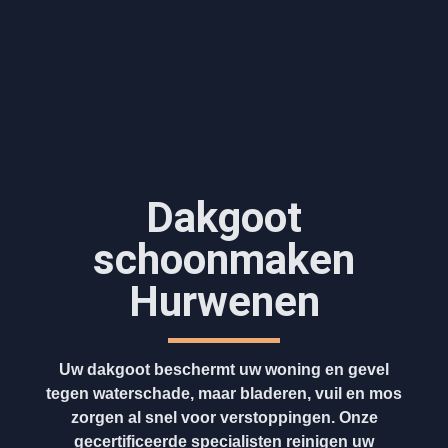
Dakgoot
schoonmaken​
Hurwenen
Uw dakgoot beschermt uw woning en gevel
tegen waterschade, maar bladeren, vuil en mos
zorgen al snel voor verstoppingen. Onze
gecertificeerde specialisten reinigen uw