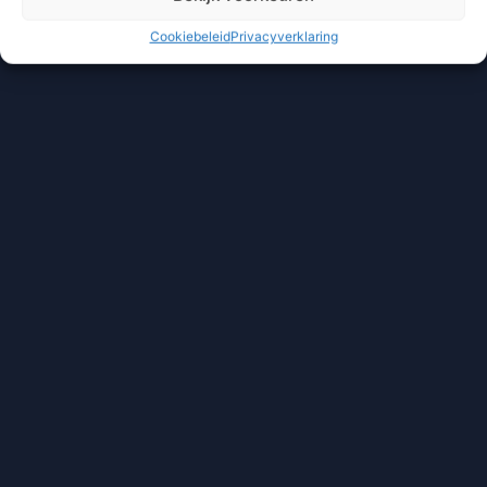
Cookiebeleid
Privacyverklaring