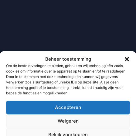
Beheer toestemming
Om de beste ervaringen te bieden, gebruiken wij technologieën zoals
cookies om informatie over je apparaat op te slaan en/of te raadplegen.
Door in te stemmen met deze technologieën kunnen wij gegevens
verwerken zoals surfgedrag of unieke ID’s op deze site. Als je geen
toestemming geeft of je toestemming intrekt, kan dit nadelig zijn voor
bepaalde functies en mogelijkheden.
Accepteren
Weigeren
Bekijk voorkeuren